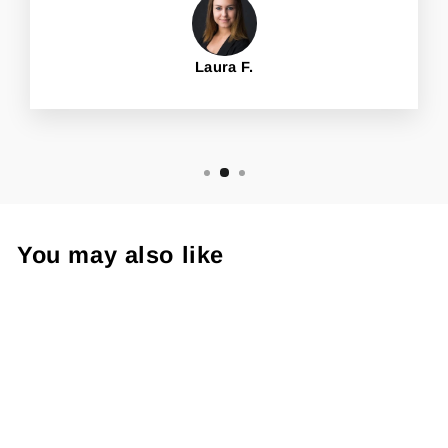
Laura F.
You may also like