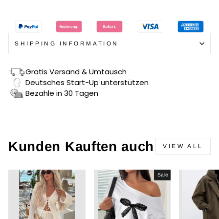
SHIPPING INFORMATION
Gratis Versand & Umtausch
Deutsches Start-Up unterstützen
Bezahle in 30 Tagen
Kunden Kauften auch
VIEW ALL
Sale