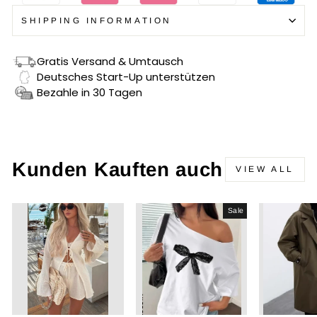
SHIPPING INFORMATION
Gratis Versand & Umtausch
Deutsches Start-Up unterstützen
Bezahle in 30 Tagen
Kunden Kauften auch
VIEW ALL
Sale